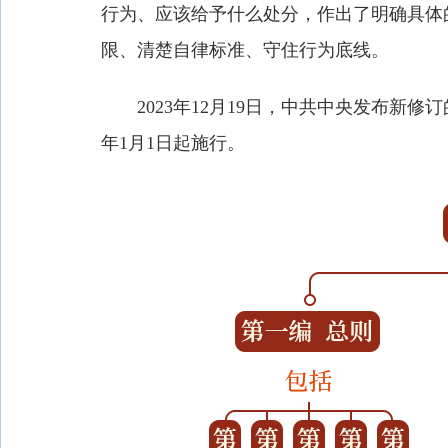
行为、应该给予什么处分，作出了明确具体
限、清楚自律标准、守住行为底线。
2023年12月19日，中共中央发布新修订
年1月1日起施行。