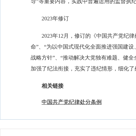
导”等重要内容，实践中普遍运用的监督执
2023年修订
2023年12月，修订的《中国共产党纪律处
命”、“为以中国式现代化全面推进强国建设
战略方针”、“推动解决大党独有难题、健
加强了纪法衔接，充实了违纪情形，细化了
相关链接
中国共产党纪律处分条例