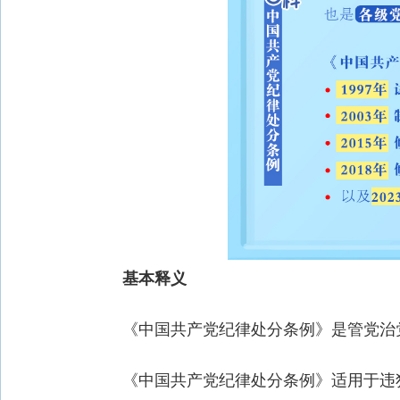
基本释义
《中国共产党纪律处分条例》是管党治党
《中国共产党纪律处分条例》适用于违犯