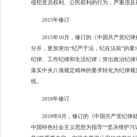
侵犯党员权利、公民权利的行为，严重违反
2015年修订
2015年10月，修订的《中国共产党纪律
分开，更加突出“纪严于法，纪在法前”的
纪律、工作纪律和生活纪律；突出政治纪律
落实中央八项规定精神的要求转化为纪律规
线。
2018年修订
2018年8月，修订的《中国共产党纪律处
中国特色社会主义思想为指导”“坚决维护