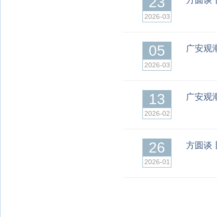
23
方圆谈
2026-03
05
广安观潮
2026-03
13
广安观
2026-02
26
方圆谈
2026-01