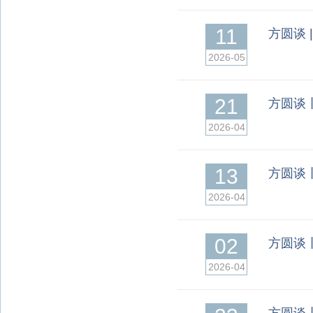
11
方圆谈 
2026-05
21
方圆谈
2026-04
13
方圆谈
2026-04
02
方圆谈
2026-04