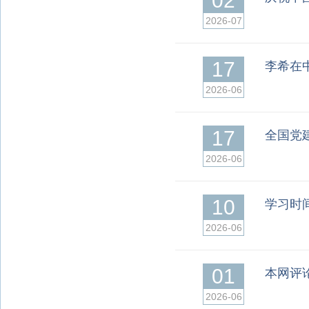
02
2026-07
17
李希在
2026-06
17
全国党
2026-06
10
学习时
2026-06
01
本网评
2026-06