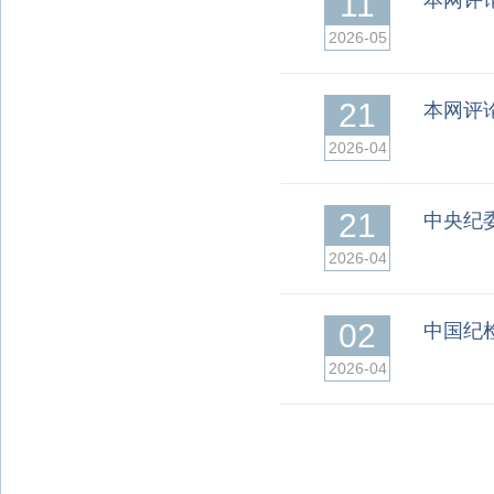
11
本网评
2026-05
21
本网评
2026-04
21
中央纪
2026-04
02
中国纪
2026-04