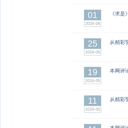
01
《求是
2026-06
25
从精彩
2026-05
19
本网评
2026-05
11
从精彩
2026-05