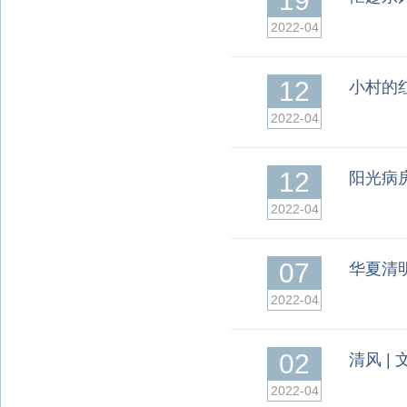
19
2022-04
12
小村的
2022-04
12
阳光病
2022-04
07
华夏清
2022-04
02
清风 |
2022-04