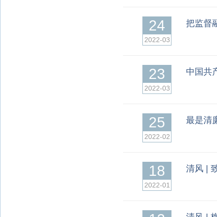
24
把监督
2022-03
23
中国共
2022-03
25
最是清
2022-02
18
清风 |
2022-01