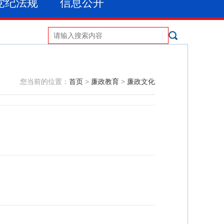
党纪法规
信息公开
您当前的位置：
首页
>
廉政教育
>
廉政文化