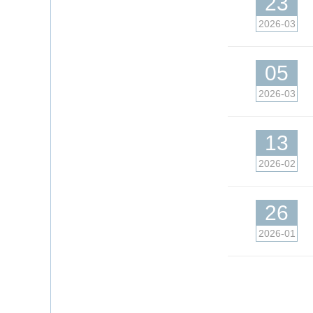
23
2026-03
05
2026-03
13
2026-02
26
2026-01