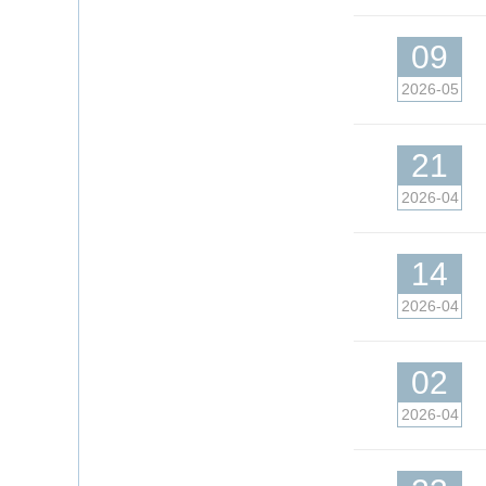
09
2026-05
21
2026-04
14
2026-04
02
2026-04