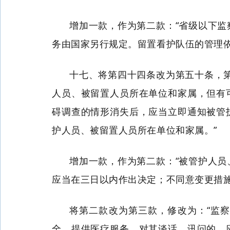
增加一款，作为第二款：“省级以下
务由国家另行规定。留置看护队伍的管理依
十七、将第四十四条改为第五十条，
人员、被留置人员所在单位和家属，但有
碍调查的情形消失后，应当立即通知被管
护人员、被留置人员所在单位和家属。”
增加一款，作为第二款：“被管护人
应当在三日以内作出决定；不同意变更措施
将第二款改为第三款，修改为：“监
全，提供医疗服务。对其谈话、讯问的，