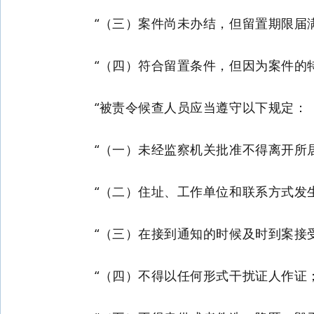
“（三）案件尚未办结，但留置期限届
“（四）符合留置条件，但因为案件的
“被责令候查人员应当遵守以下规定：
“（一）未经监察机关批准不得离开所
“（二）住址、工作单位和联系方式发
“（三）在接到通知的时候及时到案接
“（四）不得以任何形式干扰证人作证