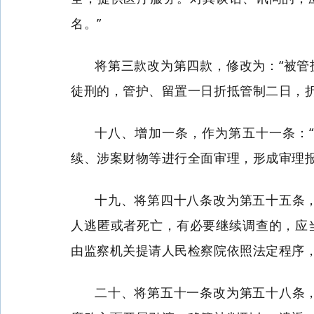
名。”
将第三款改为第四款，修改为：“被
徒刑的，管护、留置一日折抵管制二日，折
十八、增加一条，作为第五十一条：
续、涉案财物等进行全面审理，形成审理报
十九、将第四十八条改为第五十五条
人逃匿或者死亡，有必要继续调查的，应
由监察机关提请人民检察院依照法定程序，
二十、将第五十一条改为第五十八条