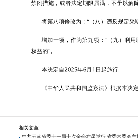
禁闭措施，或者法定期限届满，不予以解除
将第八项修改为：“（八）违反规定采
增加一项，作为第九项：“（九）利
权益的”。
本决定自2025年6月1日起施行。
《中华人民共和国监察法》根据本决
相关文章
中共云南省委十一届十次全会在昆举行 省委常委会主