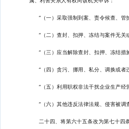
属、利害关系人有权向该机关申诉：
“（一）采取强制到案、责令候查、管
“（二）查封、扣押、冻结与案件无关
“（三）应当解除查封、扣押、冻结措
“（四）贪污、挪用、私分、调换或者
“（五）利用职权非法干扰企业生产经
“（六）其他违反法律法规、侵害被调
二十四、将第六十五条改为第七十四