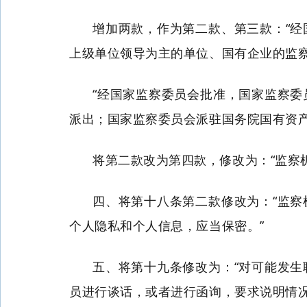
增加两款，作为第二款、第三款：“
上级单位领导为主的单位、国有企业的监
“经国家监察委员会批准，国家监察
派出；国家监察委员会派驻国务院国有资
将第二款改为第四款，修改为：“监察
四、将第十八条第二款修改为：“监
个人隐私和个人信息，应当保密。”
五、将第十九条修改为：“对可能发
员进行谈话，或者进行函询，要求说明情况