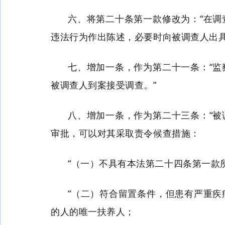
六、将第二十条第一款修改为：“在
违法行为作出陈述，必要时向被调查人出具
七、增加一条，作为第二十一条：“
被调查人到案接受调查。”
八、增加一条，作为第二十三条：“
审批，可以对其采取责令候查措施：
“（一）不具有本法第二十四条第一款
“（二）符合留置条件，但患有严重
的人的唯一扶养人；