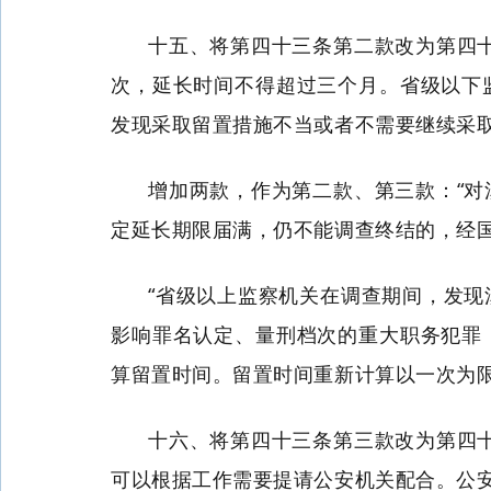
十五、将第四十三条第二款改为第四
次，延长时间不得超过三个月。省级以下
发现采取留置措施不当或者不需要继续采
增加两款，作为第二款、第三款：“
定延长期限届满，仍不能调查终结的，经
“省级以上监察机关在调查期间，发
影响罪名认定、量刑档次的重大职务犯罪
算留置时间。留置时间重新计算以一次为限
十六、将第四十三条第三款改为第四
可以根据工作需要提请公安机关配合。公安