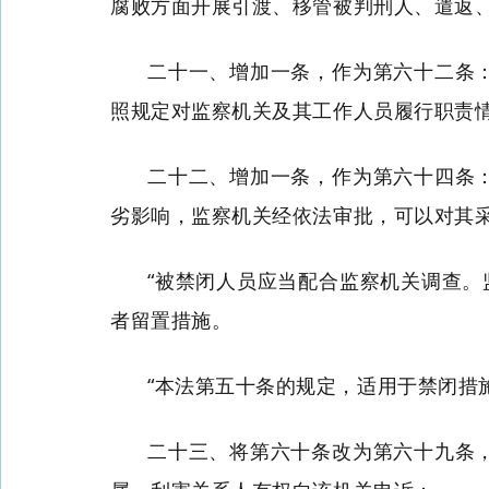
腐败方面开展引渡、移管被判刑人、遣返
二十一、增加一条，作为第六十二条
照规定对监察机关及其工作人员履行职责情
二十二、增加一条，作为第六十四条
劣影响，监察机关经依法审批，可以对其
“被禁闭人员应当配合监察机关调查
者留置措施。
“本法第五十条的规定，适用于禁闭措施
二十三、将第六十条改为第六十九条