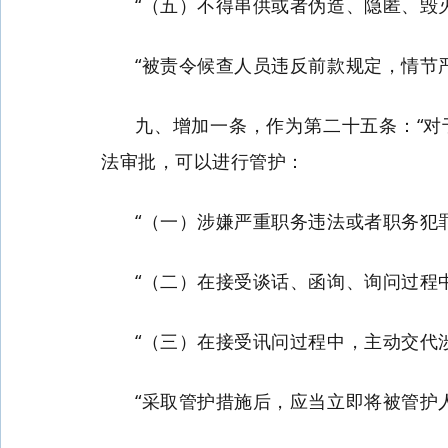
“（五）不得串供或者伪造、隐匿、毁
“被责令候查人员违反前款规定，情节
九、增加一条，作为第二十五条：“
法审批，可以进行管护：
“（一）涉嫌严重职务违法或者职务犯
“（二）在接受谈话、函询、询问过程
“（三）在接受讯问过程中，主动交代
“采取管护措施后，应当立即将被管护