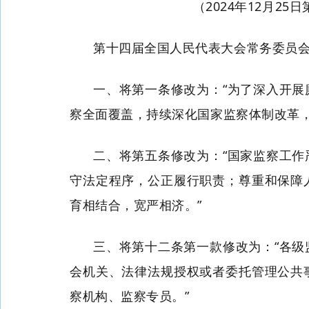
（2024年12月
第十四届全国人民代表大会常务委员
一、将第一条修改为：“为了深入开
察全面覆盖，持续深化国家监察体制改革
二、将第五条修改为：“国家监察工
守法定程序，公正履行职责；尊重和保障
育相结合，宽严相济。”
三、将第十二条第一款修改为：“各
会机关、法律法规授权或者委托管理公共
察机构、监察专员。”