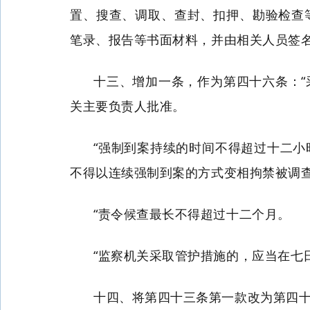
置、搜查、调取、查封、扣押、勘验检查
笔录、报告等书面材料，并由相关人员签名
十三、增加一条，作为第四十六条：
关主要负责人批准。
“强制到案持续的时间不得超过十二
不得以连续强制到案的方式变相拘禁被调
“责令候查最长不得超过十二个月。
“监察机关采取管护措施的，应当在七
十四、将第四十三条第一款改为第四